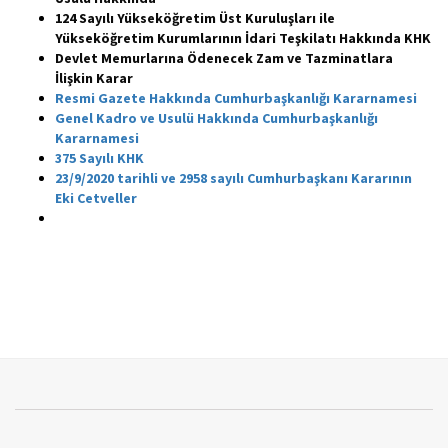
124 Sayılı Yükseköğretim Üst Kuruluşları ile
Yükseköğretim Kurumlarının İdari Teşkilatı
Hakkında KHK
Devlet Memurlarına Ödenecek Zam ve Tazminatlara
İlişkin Karar
Resmi Gazete Hakkında Cumhurbaşkanlığı Kararnamesi
Genel Kadro ve Usulü Hakkında Cumhurbaşkanlığı
Kararnamesi
375 Sayılı KHK
23/9/2020 tarihli ve 2958 sayılı Cumhurbaşkanı Kararının
Eki Cetveller